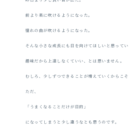
前より楽に吹けるようになった。
憧れの曲が吹けるようになった。
そんな小さな成長にも目を向けてほしいと思ってい
趣味だから上達しなくていい、とは思いません。
むしろ、少しずつできることが増えていくからこそ
ただ、
「うまくなることだけが目的」
になってしまうと少し違うなとも思うのです。