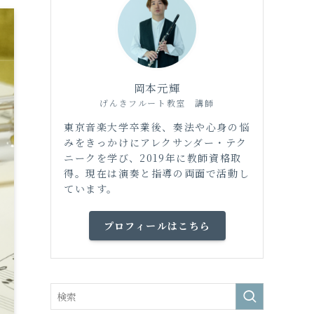
岡本元輝
げんきフルート教室 講師
東京音楽大学卒業後、奏法や心身の悩
みをきっかけにアレクサンダー・テク
ニークを学び、2019年に教師資格取
得。現在は演奏と指導の両面で活動し
ています。
プロフィールはこちら