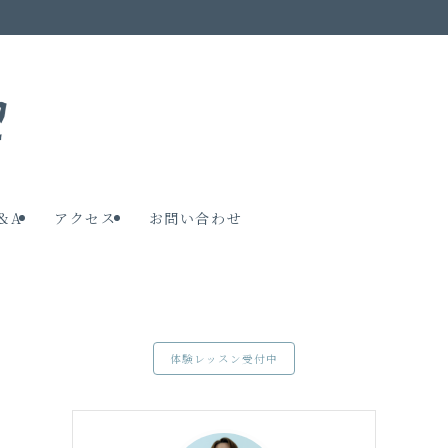
&A
アクセス
お問い合わせ
体験レッスン受付中