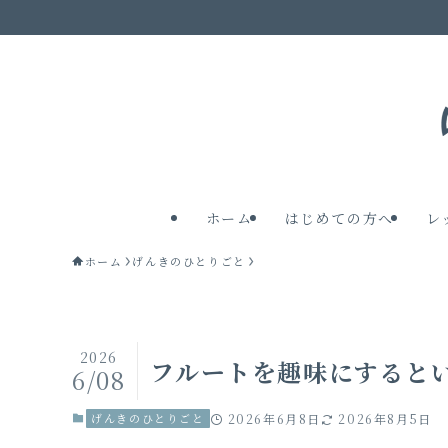
ホーム
はじめての方へ
レ
ホーム
げんきのひとりごと
2026
フルートを趣味にすると
6/08
げんきのひとりごと
2026年6月8日
2026年8月5日