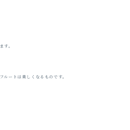
ます。
フルートは楽しくなるものです。