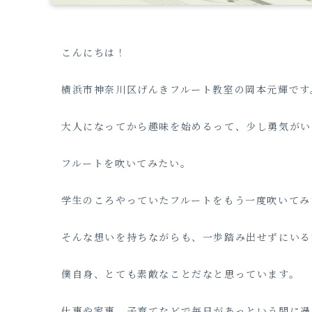
こんにちは！
横浜市神奈川区げんきフルート教室の岡本元輝です
大人になってから趣味を始めるって、少し勇気がい
フルートを吹いてみたい。
学生のころやっていたフルートをもう一度吹いてみ
そんな想いを持ちながらも、一歩踏み出せずにいる
僕自身、とても素敵なことだなと思っています。
仕事や家事、子育てなどで毎日があっという間に過