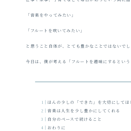
「音楽をやってみたい」
「フルートを吹いてみたい」
と思うこと自体が、とても豊かなことではないでし
今日は、僕が考える「フルートを趣味にするという
ほんの少しの「できた」を大切にしてほ
音楽は人生を少し豊かにしてくれる
自分のペースで続けること
おわりに