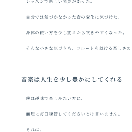
レッスンで新しい発見があった。
自分では気づかなかった音の変化に気づけた。
身体の使い方を少し変えたら吹きやすくなった。
そんな小さな気づきも、フルートを続ける楽しさの
音楽は人生を少し豊かにしてくれる
僕は趣味で楽しみたい方に、
無理に毎日練習してくださいとは言いません。
それは、