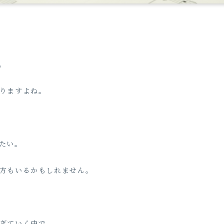
。
りますよね。
たい。
方もいるかもしれません。
ぎていく中で、