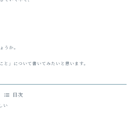
ょうか。
こと」について書いてみたいと思います。
目次
しい