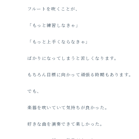
フルートを吹くことが、
「もっと練習しなきゃ」
「もっと上手くならなきゃ」
ばかりになってしまうと苦しくなります。
もちろん目標に向かって頑張る時期もあります。
でも、
楽器を吹いていて気持ちが良かった。
好きな曲を演奏できて楽しかった。