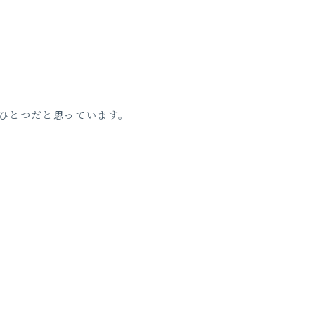
ひとつだと思っています。