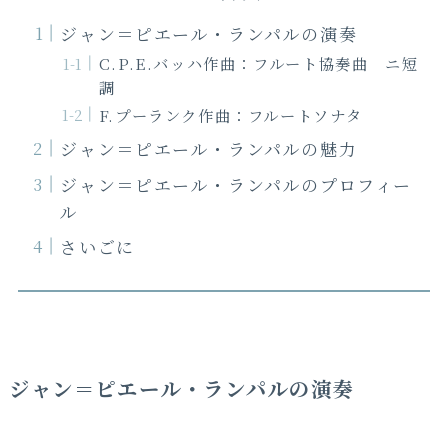
ジャン＝ピエール・ランパルの演奏
C.P.E.バッハ作曲：フルート協奏曲 ニ短
調
F.プーランク作曲：フルートソナタ
ジャン＝ピエール・ランパルの魅力
ジャン＝ピエール・ランパルのプロフィー
ル
さいごに
ジャン＝ピエール・ランパルの演奏