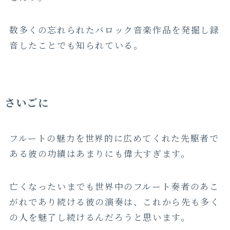
数多くの忘れられたバロック音楽作品を発掘し録
音したことでも知られている。
さいごに
フルートの魅力を世界的に広めてくれた先駆者で
ある彼の功績はあまりにも偉大すぎます。
亡くなったいまでも世界中のフルート奏者のあこ
がれであり続ける彼の演奏は、これから先も多く
の人を魅了し続けるんだろうと思います。