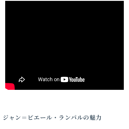
ジャン＝ピエール・ランパルの魅力