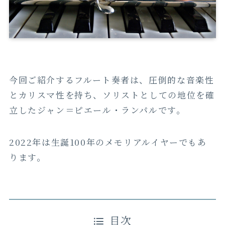
今回ご紹介するフルート奏者は、圧倒的な音楽性
とカリスマ性を持ち、ソリストとしての地位を確
立したジャン＝ピエール・ランパルです。
2022年は生誕100年のメモリアルイヤーでもあ
ります。
目次