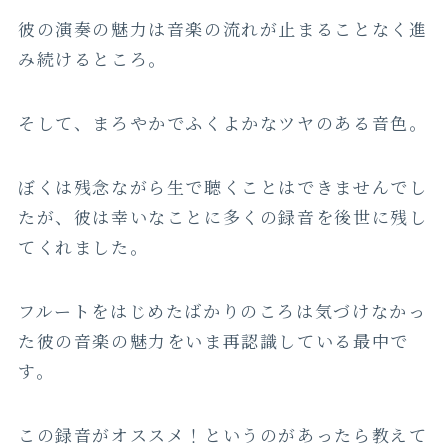
彼の演奏の魅力は音楽の流れが止まることなく進
み続けるところ。
そして、まろやかでふくよかなツヤのある音色。
ぼくは残念ながら生で聴くことはできませんでし
たが、彼は幸いなことに多くの録音を後世に残し
てくれました。
フルートをはじめたばかりのころは気づけなかっ
た彼の音楽の魅力をいま再認識している最中で
す。
この録音がオススメ！というのがあったら教えて