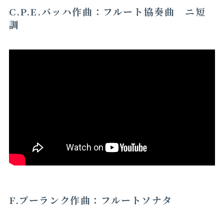
C.P.E.バッハ作曲：フルート協奏曲 ニ短
調
F.プーランク作曲：フルートソナタ