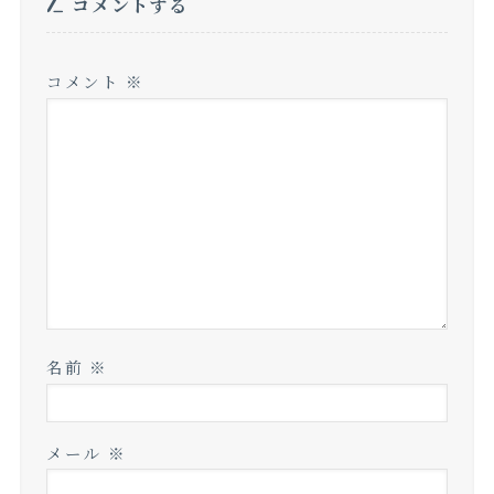
コメントする
コメント
※
名前
※
メール
※