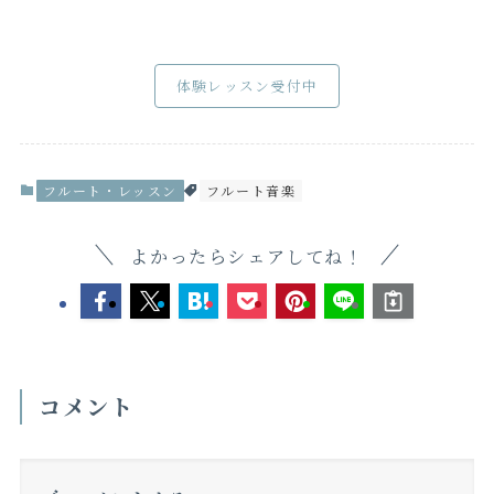
体験レッスン受付中
フルート・レッスン
フルート音楽
よかったらシェアしてね！
コメント