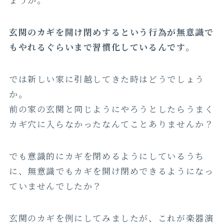
玄関のカギを開け閉めするという行為が無意識で
もやれるぐらいまで習慣化しているんです。
では新しい家に引越してきた時はどうでしょう
か。
前の家の玄関と同じようにやろうとしたらうまく
カギ穴に入らなかったなんてことありませんか？
でも意識的にカギを閉めるようにしているうち
に、無意識でもカギを開け閉めできるようになっ
ていませんでしたか？
玄関のカギを例にしてみましたが、これが楽器演