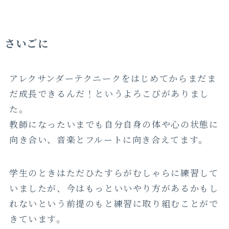
さいごに
アレクサンダーテクニークをはじめてからまだま
だ成長できるんだ！というよろこびがありまし
た。
教師になったいまでも自分自身の体や心の状態に
向き合い、音楽とフルートに向き合えてます。
学生のときはただひたすらがむしゃらに練習して
いましたが、今はもっといいやり方があるかもし
れないという前提のもと練習に取り組むことがで
きています。