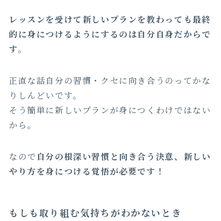
レッスンを受けて新しいプランを教わっても最終
的に身につけるようにするのは自分自身だからで
す。
正直な話自分の習慣・クセに向き合うのってかな
りしんどいです。
そう簡単に新しいプランが身につくわけではない
から。
なので
自分の根深い習慣と向き合う決意、新しい
やり方を身につける覚悟が必要です！
もしも取り組む気持ちがわかないとき