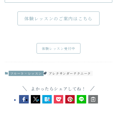
体験レッスンのご案内はこちら
体験レッスン受付中
フルート・レッスン
アレクサンダーテクニーク
よかったらシェアしてね！