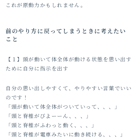
これが原動力かもしれません。
前のやり方に戻ってしまうときに考えたい
こと
【１】頭が動いて体全体が動ける状態を思い出す
ために自分に指示を出す
自分の思い出しやすくて、やりやすい言葉でいい
のです！
「頭が動いて体全体がついていって、、、」
「頭と脊椎がびよーーん、、、」
「頭と脊椎がふわっと動く、、、」
「頭と脊椎が電車みたいに動き続ける、、、」