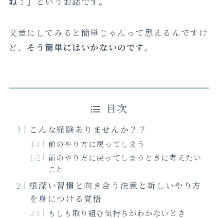
ね！」
というお話です。
文章にしてみると簡単じゃんって思えるんですけ
ど、
そう簡単にはいかないのです。
目次
こんな経験ありませんか？？
前のやり方に戻ってしまう
前のやり方に戻ってしまうときに考えたい
こと
根深い習慣と向き合う決意と新しいやり方
を身につける覚悟
もしも取り組む気持ちがわかないとき