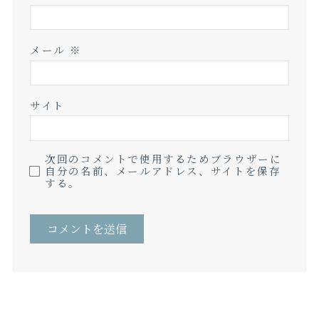
メール
※
サイト
次回のコメントで使用するためブラウザーに
自分の名前、メールアドレス、サイトを保存
する。