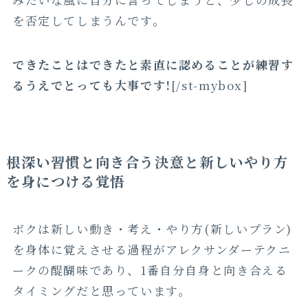
を否定してしまうんです。
できたことはできたと素直に認めることが練習す
るうえでとっても大事です!
[/st-mybox]
根深い習慣と向き合う決意と新しいやり方
を身につける覚悟
ボクは新しい動き・考え・やり方(新しいプラン)
を身体に覚えさせる過程がアレクサンダーテクニ
ークの醍醐味であり、1番自分自身と向き合える
タイミングだと思っています。