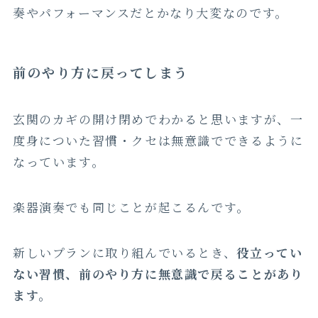
奏やパフォーマンスだとかなり大変なのです。
前のやり方に戻ってしまう
玄関のカギの開け閉めでわかると思いますが、一
度身についた習慣・クセは無意識でできるように
なっています。
楽器演奏でも同じことが起こるんです。
新しいプランに取り組んでいるとき、
役立ってい
ない習慣、前のやり方に無意識で戻ることがあり
ます。