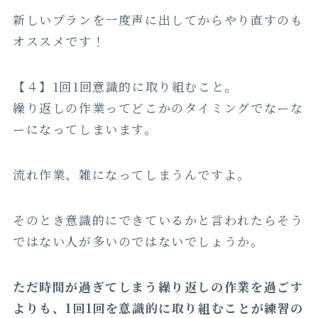
新しいプランを一度声に出してからやり直すのも
オススメです！
【４】1回1回意識的に取り組むこと。
繰り返しの作業ってどこかのタイミングでなーな
ーになってしまいます。
流れ作業、雑になってしまうんですよ。
そのとき意識的にできているかと言われたらそう
ではない人が多いのではないでしょうか。
ただ時間が過ぎてしまう繰り返しの作業を過ごす
よりも、1回1回を意識的に取り組むことが練習の