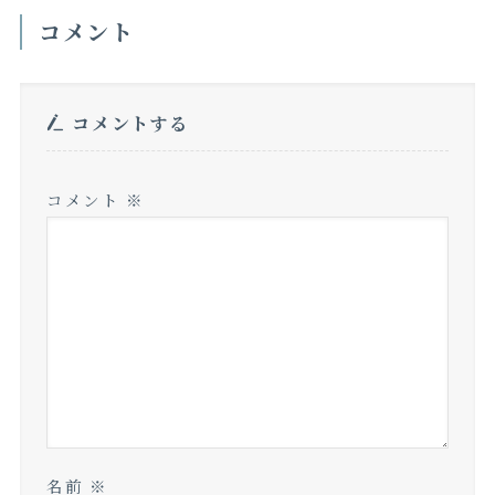
コメント
コメントする
コメント
※
名前
※