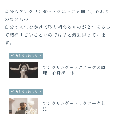
音楽もアレクサンダーテクニークも同じ、終わり
のないもの。
自分の人生をかけて取り組めるものが２つあるっ
て結構すごいことなのでは？と最近思っていま
す。
あわせて読みたい
アレクサンダーテクニークの原
理 心身統一体
あわせて読みたい
アレクサンダー・テクニークと
は