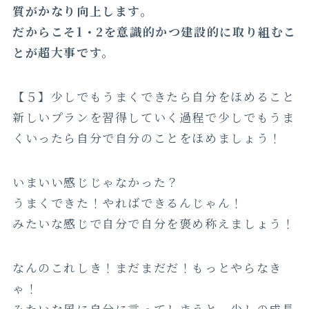
質がかなり向上します。
だからこそ1・2を意識的かつ建設的に取り組むこ
とが超大事です。
【５】少しでもうまくできたら自分をほめること
新しいプランを習得していく過程で少しでもうま
くいったら自分で自分のことをほめましょう！
いまいい感じじゃなかった？
うまくできた！やればできるんじゃん！
みたいな感じで自分で自分を褒め称えましょう！
なんのこれしき！まだまだだ！もっとやらなき
ゃ！
みたいな風に自分に言ってしまうと、少しの成長