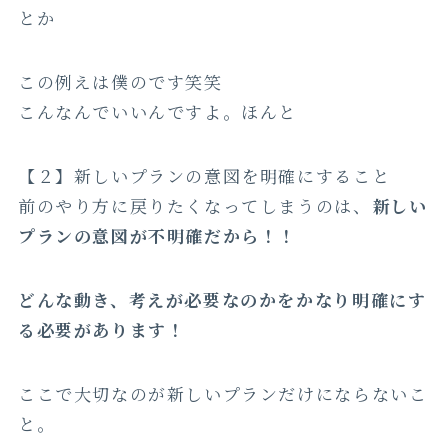
とか
この例えは僕のです笑笑
こんなんでいいんですよ。ほんと
【２】新しいプランの意図を明確にすること
前のやり方に戻りたくなってしまうのは、
新しい
プランの意図が不明確だから！！
どんな動き、考えが必要なのかをかなり明確にす
る必要があります！
ここで大切なのが新しいプランだけにならないこ
と。