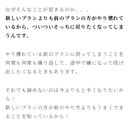
なぜそんなことが起きるのか、、、
新しいプランよりも前のプランの方がやり慣れて
いるから、ついついそっちに戻りたくなってしま
うんです。
やり慣れている前のプランに戻ってしまうことを
何度も何度も繰り返して、途中で嫌になって投げ
出したくなるときもあります。
それでも諦めないのは今よりも上手くなりたいか
ら！
新しいプランの方が前のやり方よりもうまくでき
ることを知っているから！