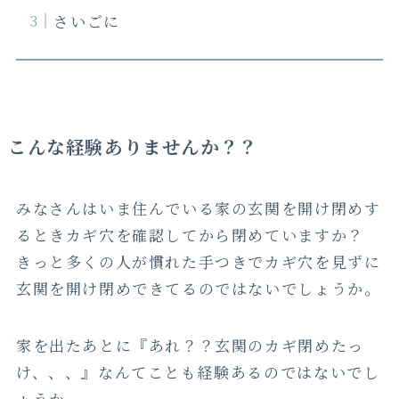
さいごに
こんな経験ありませんか？？
みなさんはいま住んでいる家の玄関を開け閉めす
るときカギ穴を確認してから閉めていますか？
きっと多くの人が慣れた手つきでカギ穴を見ずに
玄関を開け閉めできてるのではないでしょうか。
家を出たあとに『あれ？？玄関のカギ閉めたっ
け、、、』なんてことも経験あるのではないでし
ょうか。