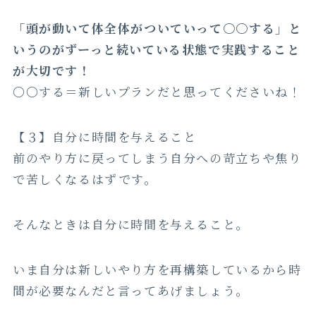
「頭が動いて体全体がついていって〇〇する」と
いうのがずーっと続いている状態で実践すること
が大切です！
〇〇する＝新しいプランだと思ってくださいね！
【３】自分に時間を与えること
前のやり方に戻ってしまう自分への苛立ちや焦り
で苦しくなるはずです。
そんなときは自分に時間を与えること。
いま自分は新しいやり方を再構築しているから時
間が必要なんだと言ってあげましょう。